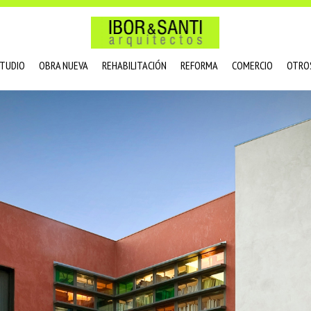
STUDIO
OBRA NUEVA
REHABILITACIÓN
REFORMA
COMERCIO
OTRO