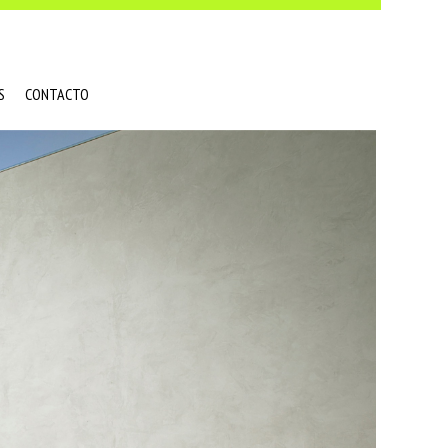
S
CONTACTO