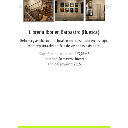
Librería Ibor en Barbastro (Huesca)
Reforma y ampliación del local comercial situado en los bajos
y entreplanta del edificio de viviendas existente
Superficie de actuación
: 143,76 m²
Ubicación
: Barbastro, Huesca
Año del proyecto
: 2015