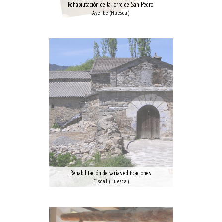
Rehabilitación de la Torre de San Pedro
Ayerbe (Huesca)
Rehabilitación de varias edificaciones
Fiscal (Huesca)