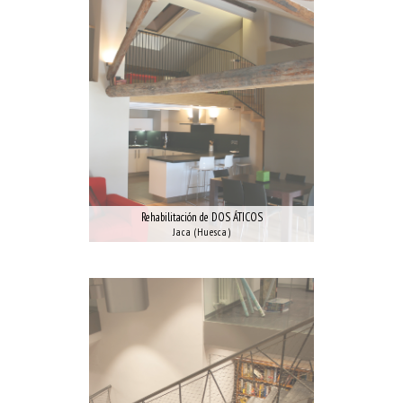
Rehabilitación de DOS ÁTICOS
Jaca (Huesca)