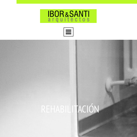
REHABILITACIÓN