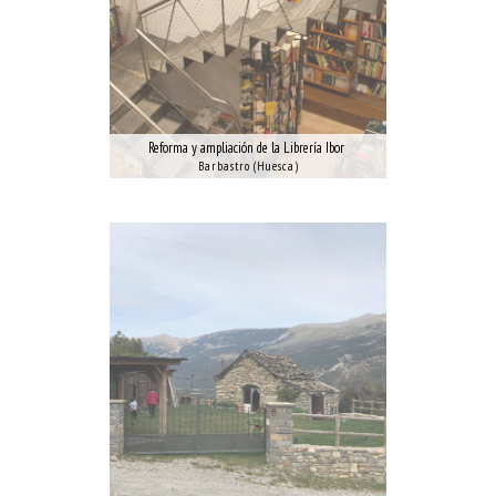
Reforma y ampliación de la Librería Ibor
Barbastro (Huesca)