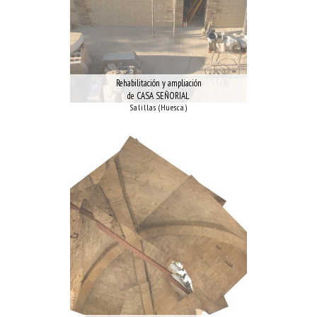
Rehabilitación y ampliación
de CASA SEÑORIAL
Salillas (Huesca)