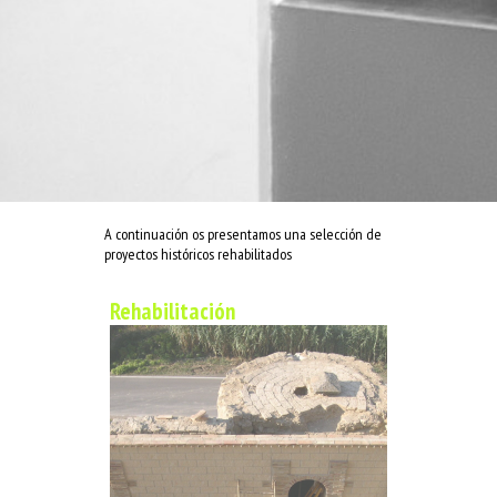
A continuación os presentamos una selección de
proyectos históricos rehabilitados
Rehabilitación