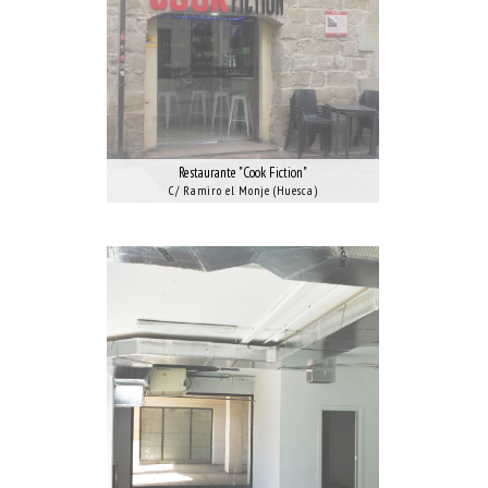
Restaurante "Cook Fiction"
C/ Ramiro el Monje (Huesca)