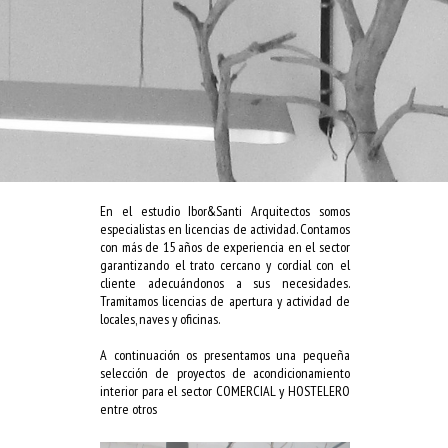
En el estudio Ibor&Santi Arquitectos somos
especialistas en licencias de actividad. Contamos
con más de 15 años de experiencia en el sector
garantizando el trato cercano y cordial con el
cliente adecuándonos a sus necesidades.
Tramitamos licencias de apertura y actividad de
locales, naves y oficinas.
A continuación os presentamos una pequeña
selección de proyectos de acondicionamiento
interior para el sector COMERCIAL y HOSTELERO
entre otros