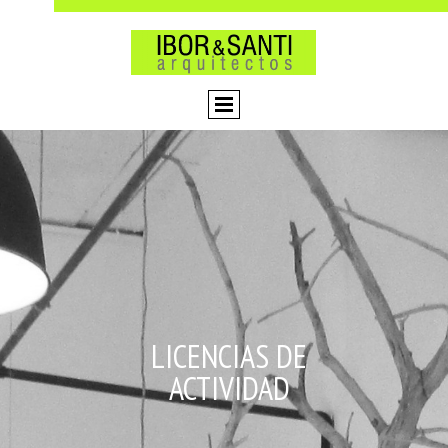
LICENCIAS DE
ACTIVIDAD